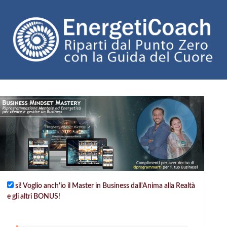
si! Voglio anch'io il Master in Business dall'Anima alla Realtà
e gli altri BONUS!