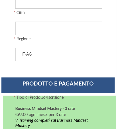
*
Città
*
Regione
PRODOTTO E PAGAMENTO
*
Tipo di Prodotto/Iscrizione
Business Mindset Mastery - 3 rate
€97.00 ogni mese, per 3 rate
9 Training completi sul Business Mindset
Mastery