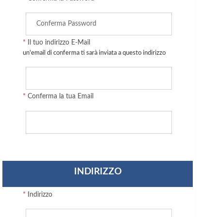
*
Il tuo indirizzo E-Mail
un'email di conferma ti sarà inviata a questo indirizzo
*
Conferma la tua Email
INDIRIZZO
*
Indirizzo