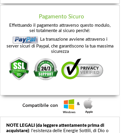
Pagamento Sicuro
Effettuando il pagamento attraverso questo modulo,
sei totalmente al sicuro perché:
La transazione avviene attraverso i
server sicuri di Paypal, che garantiscono la tua massima
sicurezza
NOTE LEGALI (da leggere attentamente prima di
acquistare)
: l'esistenza delle Energie Sottili, di Dio o