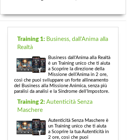
Training 1:
Business, dall'Anima alla
Realtà
Business dall'Anima alla Realtà
è un Training unico che ti aiuta
a Scoprire la direzione della
Missione dell’Anima in 2 ore,
così che puoi sviluppare un forte allineamento
del Business alla Missione Animica, senza più
paralisi da analisi e la Sindrome dell’Impostore.
Training 2:
Autenticità Senza
Maschere
Autenticità Senza Maschere è
un Training unico che ti aiuta
a Scoprire la tua Autenticità in
2 ore, così che puoi