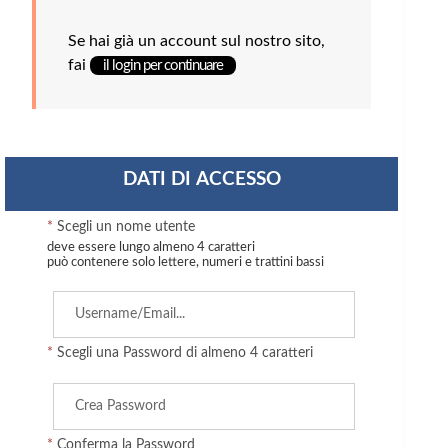
Se hai già un account sul nostro sito,
fai
il login per continuare
DATI DI ACCESSO
*
Scegli un nome utente
deve essere lungo almeno 4 caratteri
può contenere solo lettere, numeri e trattini bassi
*
Scegli una Password di almeno 4 caratteri
*
Conferma la Password